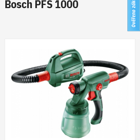
Bosch PFS 1000