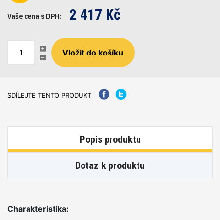
2 417 Kč
Vaše cena s DPH:
SDÍLEJTE TENTO PRODUKT
Popis produktu
Dotaz k produktu
Charakteristika: