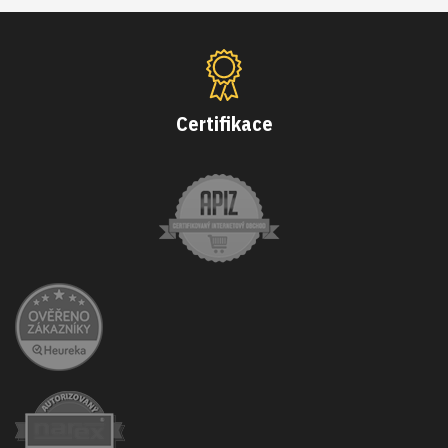
Certifikace