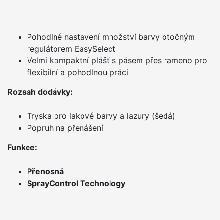
Pohodlné nastavení množství barvy otočným
regulátorem EasySelect
Velmi kompaktní plášť s pásem přes rameno pro
flexibilní a pohodlnou práci
Rozsah dodávky:
Tryska pro lakové barvy a lazury (šedá)
Popruh na přenášení
Funkce:
Přenosná
SprayControl Technology