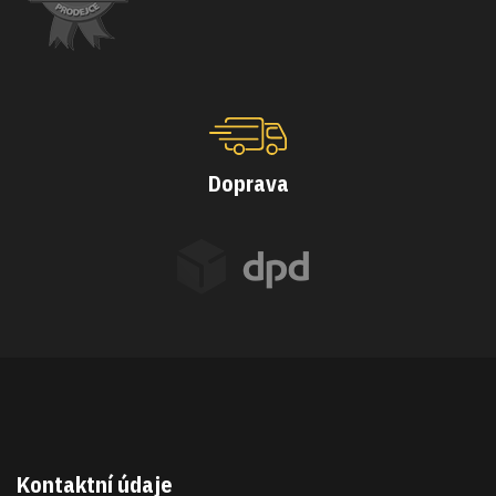
Doprava
Kontaktní údaje