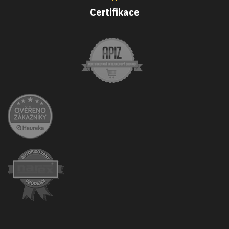
Certifikace