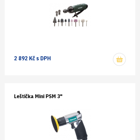
2 892 Kč s DPH
Leštička Mini PSM 3"