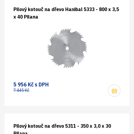
Pilový kotouč na dřevo Hanibal 5333 - 800 x 3,5
x 40 Pilana
5 956 Kč s DPH
7 445 Kč
Pilový kotouč na dřevo 5311 - 350 x 3,0 x 30
Pilana