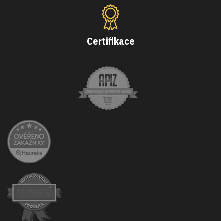
Certifikace