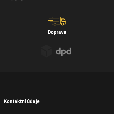
Doprava
Kontaktní údaje