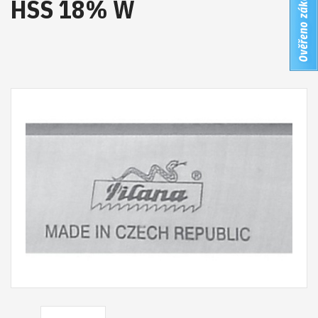
HSS 18% W