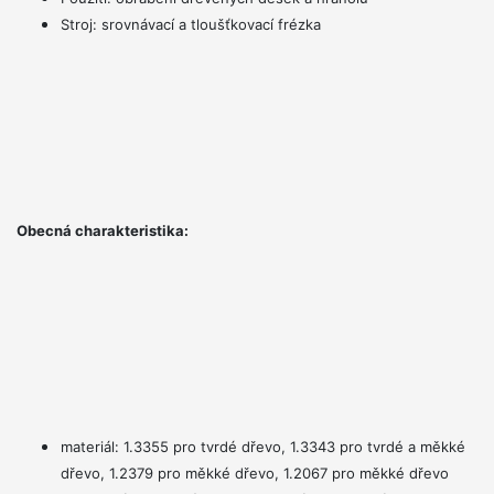
Stroj: srovnávací a tloušťkovací frézka
Obecná charakteristika:
materiál: 1.3355 pro tvrdé dřevo, 1.3343 pro tvrdé a měkké
dřevo, 1.2379 pro měkké dřevo, 1.2067 pro měkké dřevo